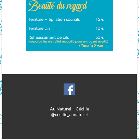
Au Naturel – Cécilie
@cecilie_aunaturel